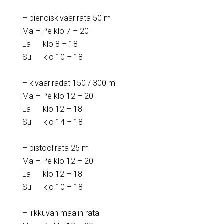
– pienoiskiväärirata 50 m
Ma – Pe klo 7 – 20
La klo 8 – 18
Su klo 10 – 18
– kivääriradat 150 / 300 m
Ma – Pe klo 12 – 20
La klo 12 – 18
Su klo 14 – 18
– pistoolirata 25 m
Ma – Pe klo 12 – 20
La klo 12 – 18
Su klo 10 – 18
– liikkuvan maalin rata